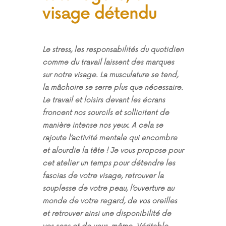
visage détendu
Le stress, les responsabilités du quotidien
comme du travail laissent des marques
sur notre visage. La musculature se tend,
la mâchoire se serre plus que nécessaire.
Le travail et loisirs devant les écrans
froncent nos sourcils et sollicitent de
manière intense nos yeux. A cela se
rajoute l’activité mentale qui encombre
et alourdie la tête ! Je vous propose pour
cet atelier un temps pour détendre les
fascias de votre visage, retrouver la
souplesse de votre peau, l’ouverture au
monde de votre regard, de vos oreilles
et retrouver ainsi une disponibilité de