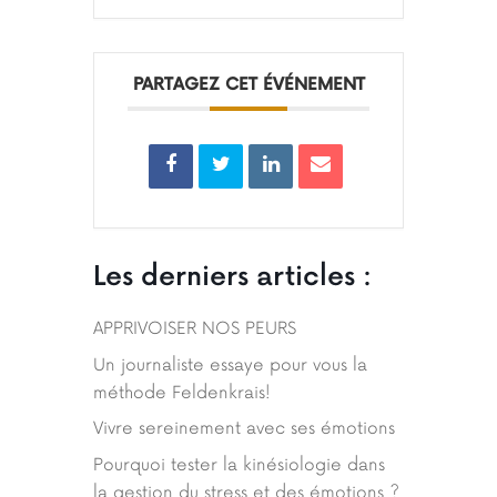
PARTAGEZ CET ÉVÉNEMENT
Les derniers articles :
APPRIVOISER NOS PEURS
Un journaliste essaye pour vous la
méthode Feldenkrais!
Vivre sereinement avec ses émotions
Pourquoi tester la kinésiologie dans
la gestion du stress et des émotions ?