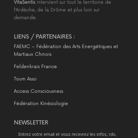
VitaSentis
intervient sur tout le territoire de
l’Ardèche, de la Drôme et plus loin sur
demande.
LIENS / PARTENAIRES :
FAEMC – Fédération des Arts Energétiques et
Martiaux Chinois
Feldenkrais France
Toum Asso
Access Consciousness
Fédération Kinésiologie
NEWSLETTER
Entrez votre email et vous recevrez les infos, rdv,