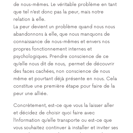
de nous-mêmes. Le véritable problème en tant
que tel n’est donc pas la peur, mais notre
relation à elle.
La peur devient un problème quand nous nous
abandonnons à elle, que nous manquons de
connaissance de nous-mêmes et envers nos
propres fonctionnement internes et
psychologiques. Prendre conscience de ce
qu’elle nous dit de nous, permet de découvrir
des faces cachées, non conscience de nous
même et pourtant déjà présente en nous. Cela
constitue une première étape pour faire de la
peur une alliée.
Concrètement, est-ce que vous la laisser aller
et décidez de choisir quoi faire avec
l’information qu’elle transporte ou est-ce que
vous souhaitez continuer à installer et inviter ses