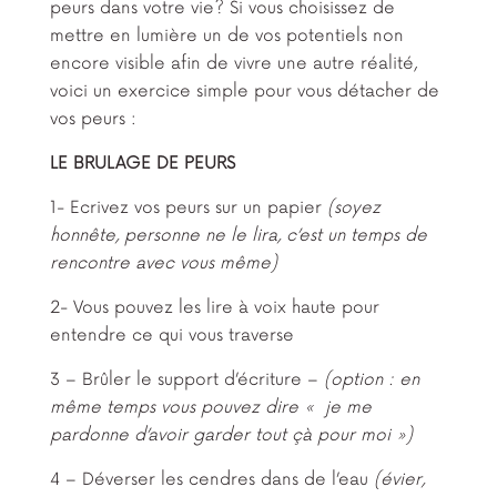
peurs dans votre vie? Si vous choisissez de
mettre en lumière un de vos potentiels non
encore visible afin de vivre une autre réalité,
voici un exercice simple pour vous détacher de
vos peurs :
LE BRULAGE DE PEURS
1- Ecrivez vos peurs sur un papier
(soyez
honnête, personne ne le lira, c’est un temps de
rencontre avec vous même)
2- Vous pouvez les lire à voix haute pour
entendre ce qui vous traverse
3 – Brûler le support d’écriture –
(option : en
même temps vous pouvez dire « je me
pardonne d’avoir garder tout çà pour moi »)
4 – Déverser les cendres dans de l’eau
(évier,