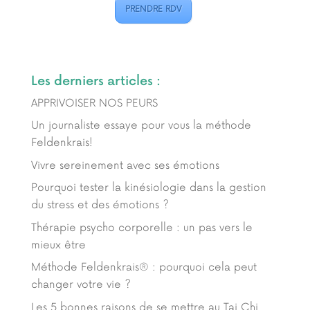
PRENDRE RDV
Les derniers articles :
APPRIVOISER NOS PEURS
Un journaliste essaye pour vous la méthode
Feldenkrais!
Vivre sereinement avec ses émotions
Pourquoi tester la kinésiologie dans la gestion
du stress et des émotions ?
Thérapie psycho corporelle : un pas vers le
mieux être
Méthode Feldenkrais® : pourquoi cela peut
changer votre vie ?
Les 5 bonnes raisons de se mettre au Tai Chi