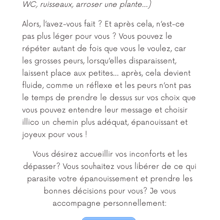
WC, ruisseaux, arroser une plante…)
Alors, l’avez-vous fait ? Et après cela, n’est-ce
pas plus léger pour vous ? Vous pouvez le
répéter autant de fois que vous le voulez, car
les grosses peurs, lorsqu’elles disparaissent,
laissent place aux petites… après, cela devient
fluide, comme un réflexe et les peurs n’ont pas
le temps de prendre le dessus sur vos choix que
vous pouvez entendre leur message et choisir
illico un chemin plus adéquat, épanouissant et
joyeux pour vous !
Vous désirez accueillir vos inconforts et les
dépasser? Vous souhaitez vous libérer de ce qui
parasite votre épanouissement et prendre les
bonnes décisions pour vous? Je vous
accompagne personnellement: