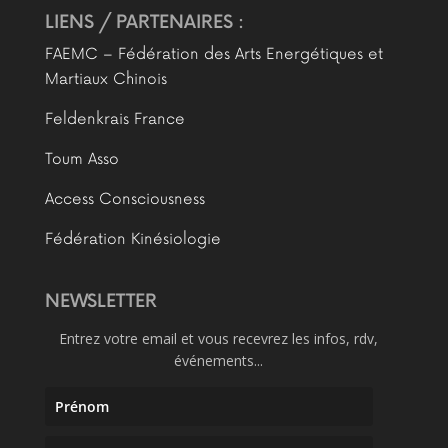
LIENS / PARTENAIRES :
FAEMC – Fédération des Arts Energétiques et
Martiaux Chinois
Feldenkrais France
Toum Asso
Access Consciousness
Fédération Kinésiologie
NEWSLETTER
Entrez votre email et vous recevrez les infos, rdv,
événements...