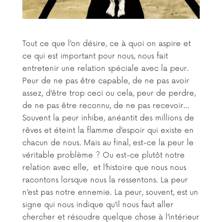
Tout ce que l’on désire, ce à quoi on aspire et
ce qui est important pour nous, nous fait
entretenir une relation spéciale avec la peur.
Peur de ne pas être capable, de ne pas avoir
assez, d’être trop ceci ou cela, peur de perdre,
de ne pas être reconnu, de ne pas recevoir…
Souvent la peur inhibe, anéantit des millions de
rêves et éteint la flamme d’espoir qui existe en
chacun de nous. Mais au final, est-ce la peur le
véritable problème ? Ou est-ce plutôt notre
relation avec elle, et l’histoire que nous nous
racontons lorsque nous la ressentons. La peur
n’est pas notre ennemie. La peur, souvent, est un
signe qui nous indique qu’il nous faut aller
chercher et résoudre quelque chose à l’intérieur