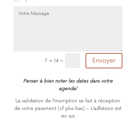
Envoyer
=
7 + 14
Penser à bien noter les dates dans votre
agenda!
La validation de l’inscription se fait à réception
de votre paiement (cf plus bas) – L’adhésion est
en sus