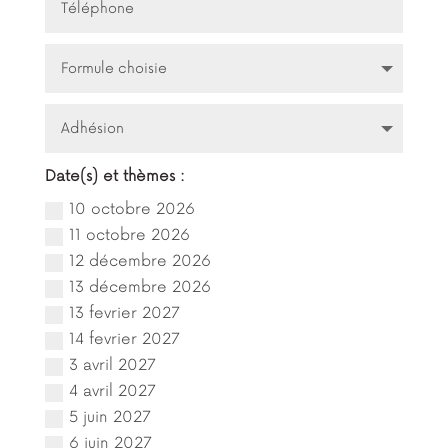
Date(s) et thèmes :
10 octobre 2026
11 octobre 2026
12 décembre 2026
13 décembre 2026
13 fevrier 2027
14 fevrier 2027
3 avril 2027
4 avril 2027
5 juin 2027
6 juin 2027