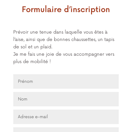
Formulaire d’inscription
Prévoir une tenue dans laquelle vous êtes à
l’aise, ainsi que de bonnes chaussettes, un tapis
de sol et un plaid.
Je me fais une joie de vous accompagner vers
plus de mobilité !