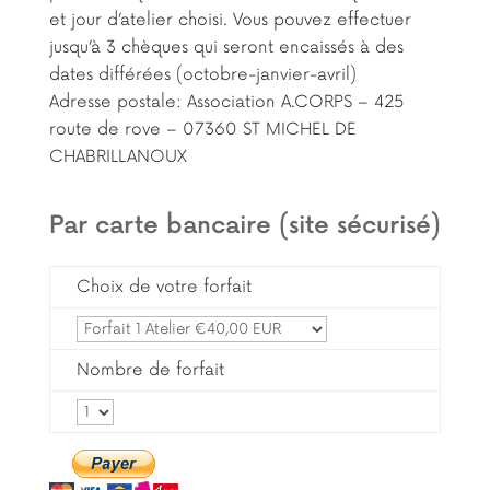
et jour d’atelier choisi. Vous pouvez effectuer
jusqu’à 3 chèques qui seront encaissés à des
dates différées (octobre-janvier-avril)
Adresse postale: Association A.CORPS – 425
route de rove – 07360 ST MICHEL DE
CHABRILLANOUX
Par carte bancaire (site sécurisé)
Choix de votre forfait
Nombre de forfait