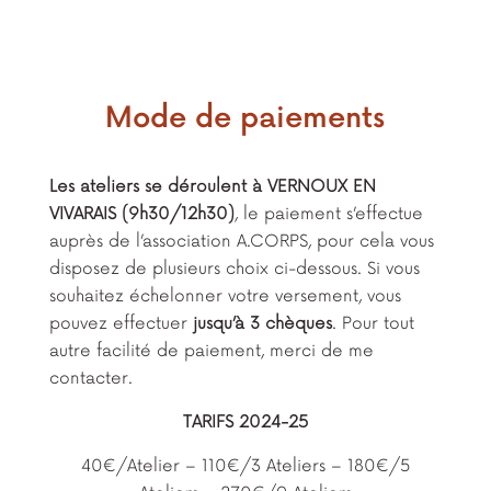
Mode de paiements
Les ateliers se déroulent à VERNOUX EN
VIVARAIS (9h30/12h30)
, le paiement s’effectue
auprès de l’association A.CORPS, pour cela vous
disposez de plusieurs choix ci-dessous. Si vous
souhaitez échelonner votre versement, vous
pouvez effectuer
jusqu’à 3 chèques
. Pour tout
autre facilité de paiement, merci de me
contacter.
TARIFS 2024-25
40€/Atelier – 110€/3 Ateliers – 180€/5