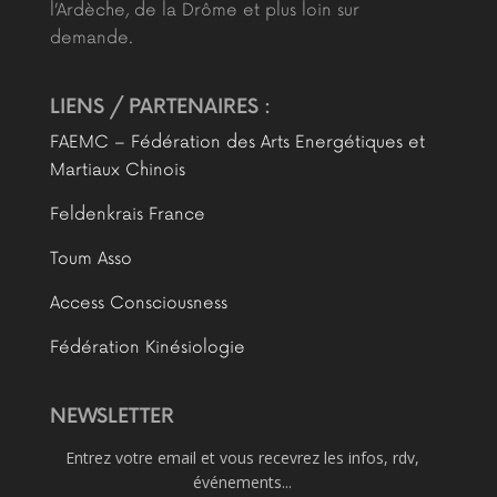
l’Ardèche, de la Drôme et plus loin sur
demande.
LIENS / PARTENAIRES :
FAEMC – Fédération des Arts Energétiques et
Martiaux Chinois
Feldenkrais France
Toum Asso
Access Consciousness
Fédération Kinésiologie
NEWSLETTER
Entrez votre email et vous recevrez les infos, rdv,
événements...