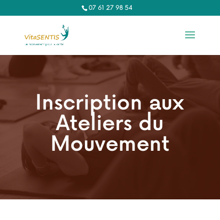
07 61 27 98 54‬
Inscription aux
Ateliers du
Mouvement