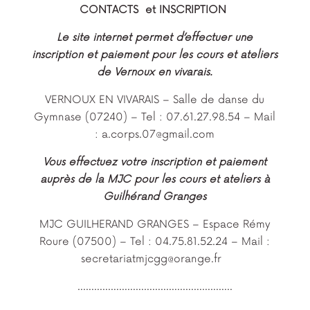
CONTACTS et INSCRIPTION
Le site internet permet d’effectuer une
inscription et paiement pour les cours et ateliers
de Vernoux en vivarais.
VERNOUX EN VIVARAIS – Salle de danse du
Gymnase (07240) – Tel : 07.61.27.98.54 – Mail
: a.corps.07@gmail.com
Vous effectuez votre inscription et paiement
auprès de la MJC pour les cours et ateliers à
Guilhérand Granges
MJC GUILHERAND GRANGES – Espace Rémy
Roure (07500) – Tel : 04.75.81.52.24 – Mail :
secretariatmjcgg@orange.fr
………………………………………………..