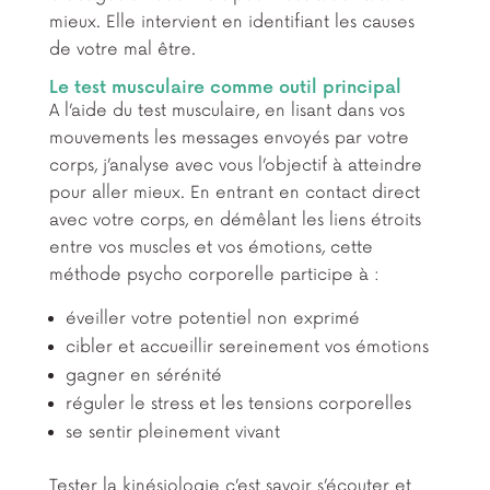
mieux. Elle intervient en identifiant les causes
de votre mal être.
Le test musculaire comme outil principal
A l’aide du test musculaire, en lisant dans vos
mouvements les messages envoyés par votre
corps, j’analyse avec vous l’objectif à atteindre
pour aller mieux. En entrant en contact direct
avec votre corps, en démêlant les liens étroits
entre vos muscles et vos émotions, cette
méthode psycho corporelle participe à :
éveiller votre potentiel non exprimé
cibler et accueillir sereinement vos émotions
gagner en sérénité
réguler le stress et les tensions corporelles
se sentir pleinement vivant
Tester la kinésiologie c’est savoir s’écouter et