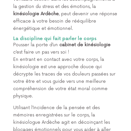
la gestion du stress et des émotions, la
kinésiologie Ardèche
, peut devenir une réponse
efficace à votre besoin de rééquilibre
énergétique et émotionnel.
La discipline qui fait parler le corps
Pousser la porte d’un
cabinet de kinésiologie
c’est faire un pas vers soi !
En entrant en contact avec votre corps, la
kinésiologie est une approche douce qui
décrypte les traces de vos douleurs passées sur
votre être et vous guide vers une meilleure
compréhension de votre état moral comme
physique.
Utilisant l’incidence de la pensée et des
mémoires enregistrées sur le corps, la
kinésiologue Ardèche agit en décoinçant les
blocages émotionnels pour vous aider à aller