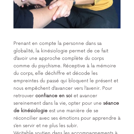
Prenant en compte la personne dans sa
globalité, la kinésiologie permet de ce fait
d’avoir une approche complète du corps
comme du psychisme. Réceptive à la mémoire
du corps, elle déchiffre et décode les
empreintes du passé qui bloquent le présent et
nous empêchent d’avancer vers l’avenir. Pour
retrouver
confiance en soi
et avancer
sereinement dans la vie, opter pour une
séance
de kinésiologie
est une manière de se
réconcilier avec ses émotions pour apprendre à
s’en servir et ne plus les subir.
Véritable soutien dans les accompagnements à