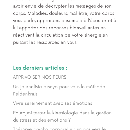
avoir envie de décrypter les messages de son
corps. Maladies, douleurs, mal être, votre corps
vous parle, apprenons ensemble à l’écouter et à
lui apporter des réponses bienveillantes en
réactivant la circulation de votre énergie,en
puisant les ressources en vous.
Les derniers articles :
APPRIVOISER NOS PEURS
Un journaliste essaye pour vous la méthode
Feldenkrais!
Vivre sereinement avec ses émotions
Pourquoi tester la kinésiologie dans la gestion
du stress et des émotions ?
Thérapie psycho corporelle : un pas vers le