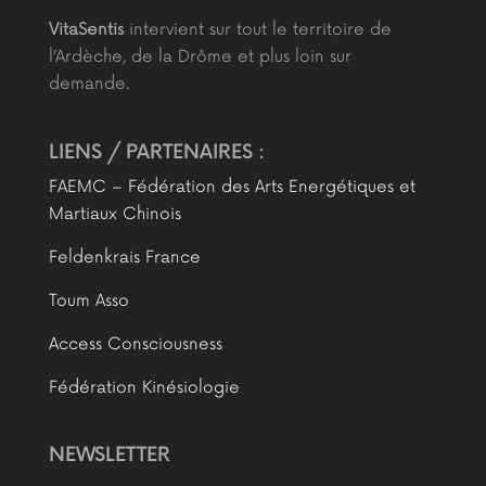
VitaSentis
intervient sur tout le territoire de
l’Ardèche, de la Drôme et plus loin sur
demande.
LIENS / PARTENAIRES :
FAEMC – Fédération des Arts Energétiques et
Martiaux Chinois
Feldenkrais France
Toum Asso
Access Consciousness
Fédération Kinésiologie
NEWSLETTER