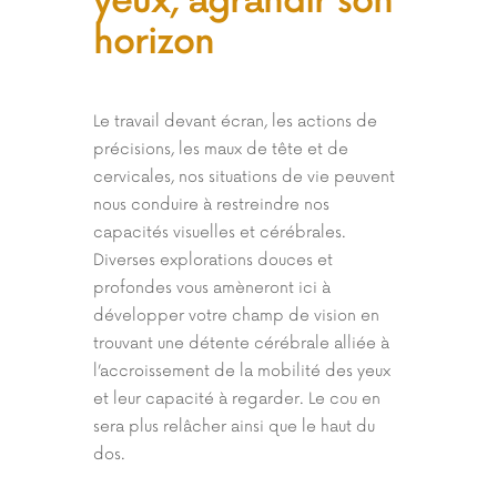
yeux, agrandir son
horizon
Le travail devant écran, les actions de
précisions, les maux de tête et de
cervicales, nos situations de vie peuvent
nous conduire à restreindre nos
capacités visuelles et cérébrales.
Diverses explorations douces et
profondes vous amèneront ici à
développer votre champ de vision en
trouvant une détente cérébrale alliée à
l’accroissement de la mobilité des yeux
et leur capacité à regarder. Le cou en
sera plus relâcher ainsi que le haut du
dos.