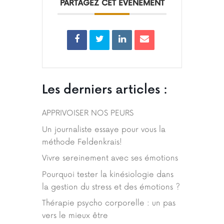
PARTAGEZ CET ÉVÉNEMENT
Les derniers articles :
APPRIVOISER NOS PEURS
Un journaliste essaye pour vous la
méthode Feldenkrais!
Vivre sereinement avec ses émotions
Pourquoi tester la kinésiologie dans
la gestion du stress et des émotions ?
Thérapie psycho corporelle : un pas
vers le mieux être