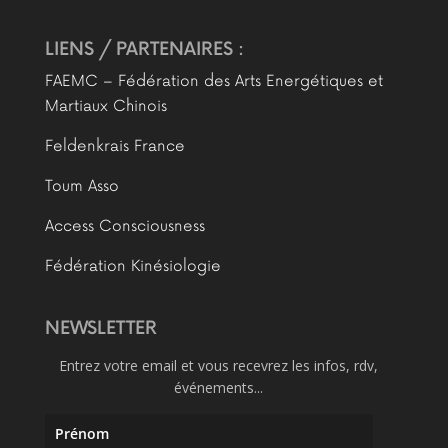
LIENS / PARTENAIRES :
FAEMC – Fédération des Arts Energétiques et
Martiaux Chinois
Feldenkrais France
Toum Asso
Access Consciousness
Fédération Kinésiologie
NEWSLETTER
Entrez votre email et vous recevrez les infos, rdv,
événements...