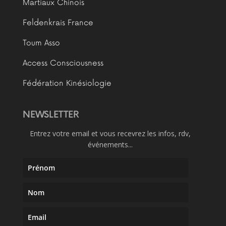
Martiaux Chinois
Feldenkrais France
Toum Asso
Access Consciousness
Fédération Kinésiologie
NEWSLETTER
Entrez votre email et vous recevrez les infos, rdv,
événements...