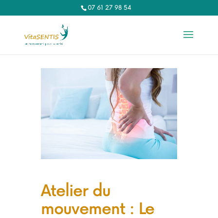
07 61 27 98 54‬
Atelier du
mouvement : Le