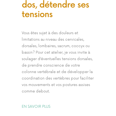
dos, détendre ses
tensions
Vous êtes sujet à des douleurs et
limitations au niveau des cervicales,
dorsales, lombaires, sacrum, coccyx ou
bassin? Pour cet atelier, je vous invite à
soulager d’éventuelles tensions dorsales,
de prendre conscience de votre
colonne vertébrale et de développer la
coordination des vertèbres pour faciliter
vos mouvements et vos postures assises
comme debout.
EN SAVOIR PLUS