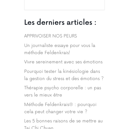
Les derniers articles :
APPRIVOISER NOS PEURS
Un journaliste essaye pour vous la
méthode Feldenkrais!
Vivre sereinement avec ses émotions
Pourquoi tester la kinésiologie dans
la gestion du stress et des émotions ?
Thérapie psycho corporelle : un pas
vers le mieux être
Méthode Feldenkrais® : pourquoi
cela peut changer votre vie ?
Les 5 bonnes raisons de se mettre au
Tai Chi Chuan