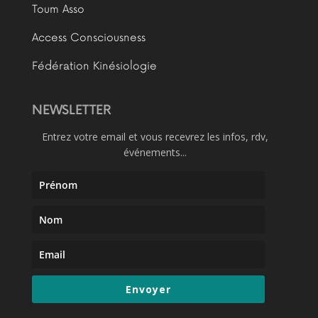
Toum Asso
Access Consciousness
Fédération Kinésiologie
NEWSLETTER
Entrez votre email et vous recevrez les infos, rdv,
événements...
Envoyer