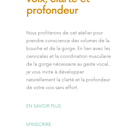
profondeur
Nous profiterons de cet atelier pour
prendre conscience des volumes de la
bouche et de la gorge. En lien avec les
cervicales et la coordination musculaire
de la gorge nécessaire au geste vocal,
je vous invite à développer
naturellement la clarté et la profondeur
de votre voix sans effort.
EN SAVOIR PLUS
M’INSCRIRE