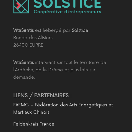
VitaSentis
est hébergé par
Solstice
Ronde des Alisiers
26400 EURRE
VitaSentis
intervient sur tout le territoire de
l’Ardèche, de la Drôme et plus loin sur
demande.
LIENS / PARTENAIRES :
FAEMC – Fédération des Arts Energétiques et
Martiaux Chinois
Feldenkrais France