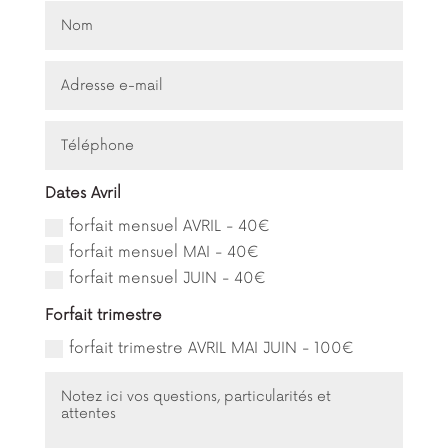
Dates Avril
forfait mensuel AVRIL - 40€
forfait mensuel MAI - 40€
forfait mensuel JUIN - 40€
Forfait trimestre
forfait trimestre AVRIL MAI JUIN - 100€