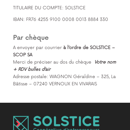
TITULAIRE DU COMPTE: SOLSTICE
IBAN: FR76 4255 9100 0008 0013 8884 330
Par chèque
A envoyer par courrier
à l’ordre de SOLSTICE –
SCOP SA
Merci de préciser au dos du chèque
Votre nom
+ RDV bulles d’air
Adresse postale: WAGNON Géraldine – 325, La
Bâtisse – 07240 VERNOUX EN VIVARAIS