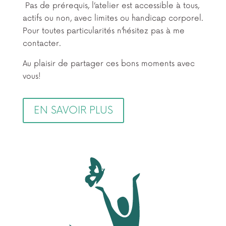
Pas de prérequis, l’atelier est accessible à tous,
actifs ou non, avec limites ou handicap corporel.
Pour toutes particularités n’hésitez pas à me
contacter.
Au plaisir de partager ces bons moments avec
vous!
EN SAVOIR PLUS