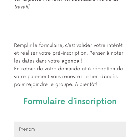
travail!
Remplir le formulaire, c’est valider votre intérêt
et réaliser votre pré-inscription. Penser à noter
les dates dans votre agenda!!
En retour de votre demande et à réception de
votre paiement vous recevrez le lien d’accès
pour rejoindre le groupe. A bientôt!
Formulaire d’inscription