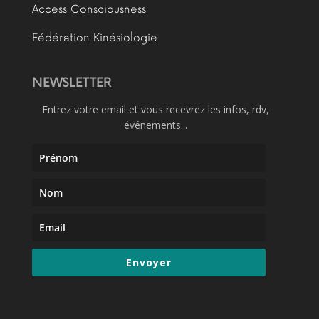
Access Consciousness
Fédération Kinésiologie
NEWSLETTER
Entrez votre email et vous recevrez les infos, rdv,
événements...
Envoyer