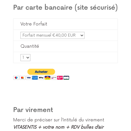
Par carte bancaire (site sécurisé)
Votre Forfait
Quantité
Par virement
Merci de préciser sur l’intitulé du virement
VITASENTIS + votre nom + RDV bulles d’air