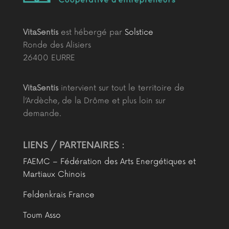
VitaSentis
est hébergé par
Solstice
Ronde des Alisiers
26400 EURRE
VitaSentis
intervient sur tout le territoire de
l’Ardèche, de la Drôme et plus loin sur
demande.
LIENS / PARTENAIRES :
FAEMC – Fédération des Arts Energétiques et
Martiaux Chinois
Feldenkrais France
Toum Asso