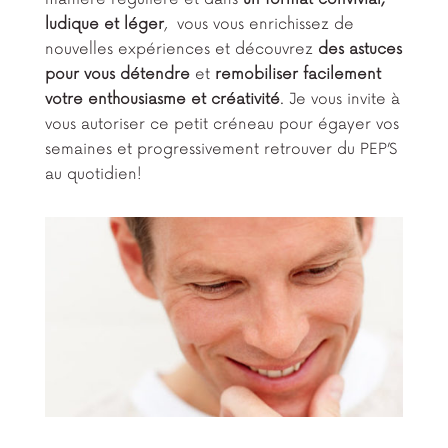
ludique et léger
, vous vous enrichissez de
nouvelles expériences et découvrez
des astuces
pour vous détendre
et
remobiliser facilement
votre enthousiasme et créativité
. Je vous invite à
vous autoriser ce petit créneau pour égayer vos
semaines et progressivement retrouver du PEP’S
au quotidien!