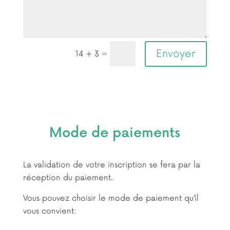
Envoyer
=
14 + 3
Mode de paiements
La validation de votre inscription se fera par la
réception du paiement.
Vous pouvez choisir le mode de paiement qu’il
vous convient: