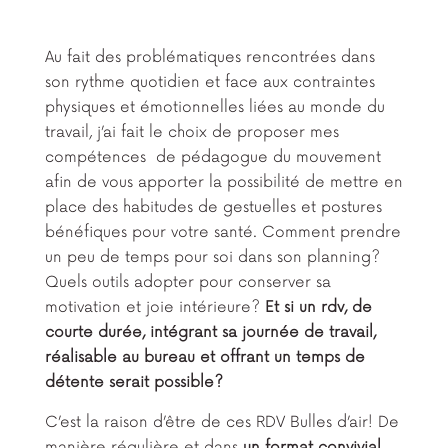
Au fait des problématiques rencontrées dans
son rythme quotidien et face aux contraintes
physiques et émotionnelles liées au monde du
travail, j’ai fait le choix de proposer mes
compétences de pédagogue du mouvement
afin de vous apporter la possibilité de mettre en
place des habitudes de gestuelles et postures
bénéfiques pour votre santé. Comment prendre
un peu de temps pour soi dans son planning?
Quels outils adopter pour conserver sa
motivation et joie intérieure?
Et si un rdv, de
courte durée, intégrant sa journée de travail,
réalisable au bureau et offrant un temps de
détente serait possible?
C’est la raison d’être de ces RDV Bulles d’air! De
manière régulière et dans
un format convivial,