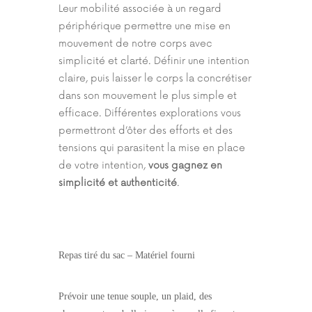
Leur mobilité associée à un regard
périphérique permettre une mise en
mouvement de notre corps avec
simplicité et clarté. Définir une intention
claire, puis laisser le corps la concrétiser
dans son mouvement le plus simple et
efficace. Différentes explorations vous
permettront d’ôter des efforts et des
tensions qui parasitent la mise en place
de votre intention,
vous gagnez en
simplicité et authenticité
.
Repas tiré du sac –
Matériel fourni
Prévoir une tenue souple, un plaid, des