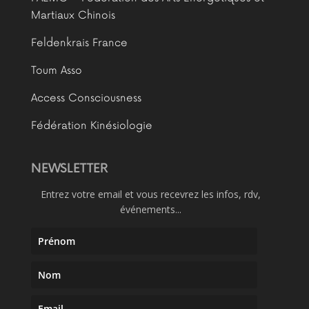
Martiaux Chinois
Feldenkrais France
Toum Asso
Access Consciousness
Fédération Kinésiologie
NEWSLETTER
Entrez votre email et vous recevrez les infos, rdv,
événements...