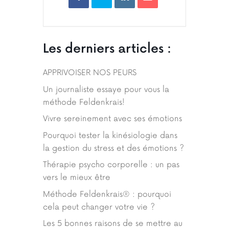
Les derniers articles :
APPRIVOISER NOS PEURS
Un journaliste essaye pour vous la
méthode Feldenkrais!
Vivre sereinement avec ses émotions
Pourquoi tester la kinésiologie dans
la gestion du stress et des émotions ?
Thérapie psycho corporelle : un pas
vers le mieux être
Méthode Feldenkrais® : pourquoi
cela peut changer votre vie ?
Les 5 bonnes raisons de se mettre au