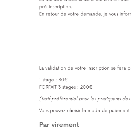
pré-inscription.
En retour de votre demande, je vous inform
La validation de votre inscription se fera 
1 stage : 80€
FORFAIT 3 stages : 200€
(Tarif préférentiel pour les pratiquants 
Vous pouvez choisir le mode de paiement q
Par virement