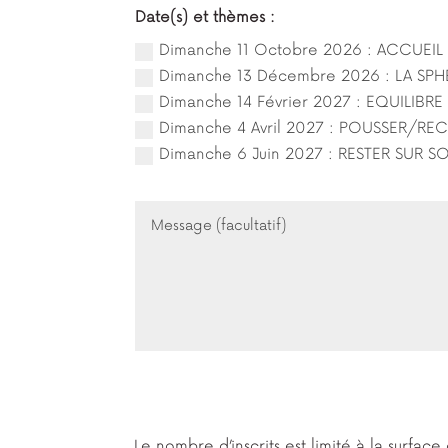
Date(s) et thèmes :
Dimanche 11 Octobre 2026 : ACCUEIL
Dimanche 13 Décembre 2026 : LA SPH
Dimanche 14 Février 2027 : EQUILIBRE 
Dimanche 4 Avril 2027 : POUSSER/RECUL
Dimanche 6 Juin 2027 : RESTER SUR SON
Le nombre d’inscrits est limité à la surface