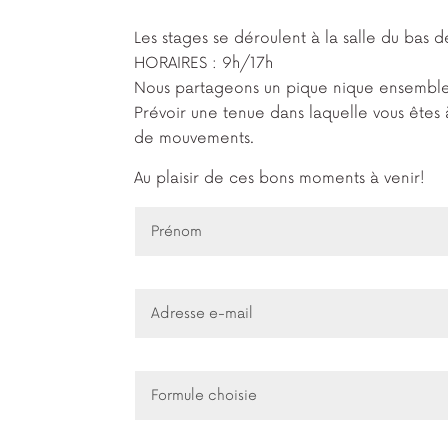
Les stages se déroulent à la salle du b
HORAIRES : 9h/17h
Nous partageons un pique nique ensemble ti
Prévoir une tenue dans laquelle vous êtes à
de mouvements.
Au plaisir de ces bons moments à venir!