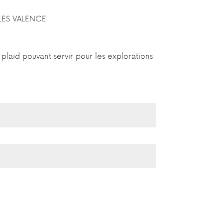
 LES VALENCE
 plaid pouvant servir pour les explorations