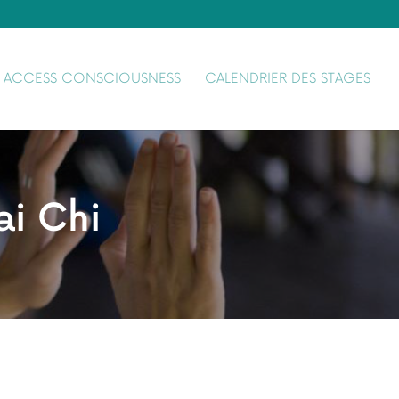
ACCESS CONSCIOUSNESS
CALENDRIER DES STAGES
ai Chi