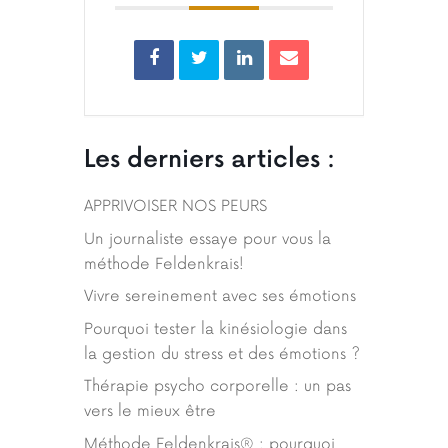
Les derniers articles :
APPRIVOISER NOS PEURS
Un journaliste essaye pour vous la
méthode Feldenkrais!
Vivre sereinement avec ses émotions
Pourquoi tester la kinésiologie dans
la gestion du stress et des émotions ?
Thérapie psycho corporelle : un pas
vers le mieux être
Méthode Feldenkrais® : pourquoi