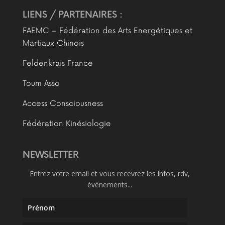
LIENS / PARTENAIRES :
FAEMC – Fédération des Arts Energétiques et
Martiaux Chinois
Feldenkrais France
Toum Asso
Access Consciousness
Fédération Kinésiologie
NEWSLETTER
Entrez votre email et vous recevrez les infos, rdv,
événements...