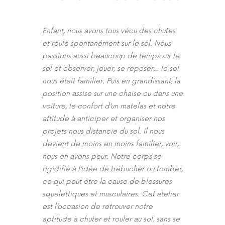
Enfant, nous avons tous vécu des chutes
et roulé spontanément sur le sol. Nous
passions aussi beaucoup de temps sur le
sol et observer, jouer, se reposer… le sol
nous était familier. Puis en grandissant, la
position assise sur une chaise ou dans une
voiture, le confort d’un matelas et notre
attitude à anticiper et organiser nos
projets nous distancie du sol. Il nous
devient de moins en moins familier, voir,
nous en avons peur. Notre corps se
rigidifie à l’idée de trébucher ou tomber,
ce qui peut être la cause de blessures
squelettiques et musculaires. Cet atelier
est l’occasion de retrouver notre
aptitude à chuter et rouler au sol, sans se