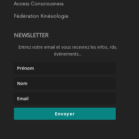
Access Consciousness
Fédération Kinésiologie
NEWSLETTER
Entrez votre email et vous recevrez les infos, rdv,
événements...
Envoyer