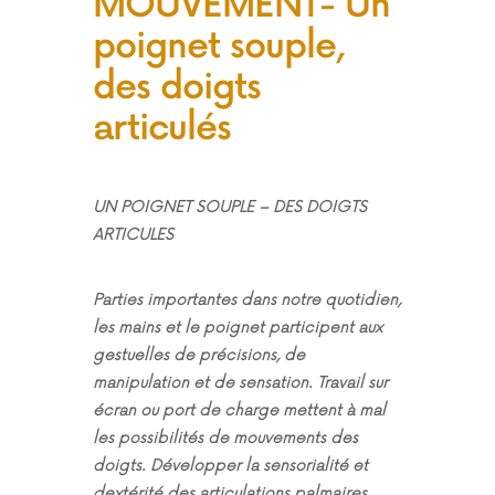
MOUVEMENT- Un
poignet souple,
des doigts
articulés
UN POIGNET SOUPLE – DES DOIGTS
ARTICULES
Parties importantes dans notre quotidien,
les mains et le poignet participent aux
gestuelles de précisions, de
manipulation et de sensation. Travail sur
écran ou port de charge mettent à mal
les possibilités de mouvements des
doigts. Développer la sensorialité et
dextérité des articulations palmaires