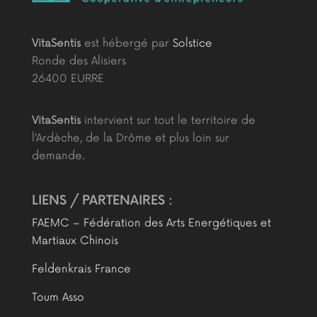
VitaSentis
est hébergé par
Solstice
Ronde des Alisiers
26400 EURRE
VitaSentis
intervient sur tout le territoire de
l’Ardèche, de la Drôme et plus loin sur
demande.
LIENS / PARTENAIRES :
FAEMC – Fédération des Arts Energétiques et
Martiaux Chinois
Feldenkrais France
Toum Asso