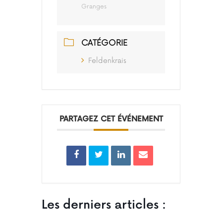
Granges
CATÉGORIE
Feldenkrais
PARTAGEZ CET ÉVÉNEMENT
Les derniers articles :