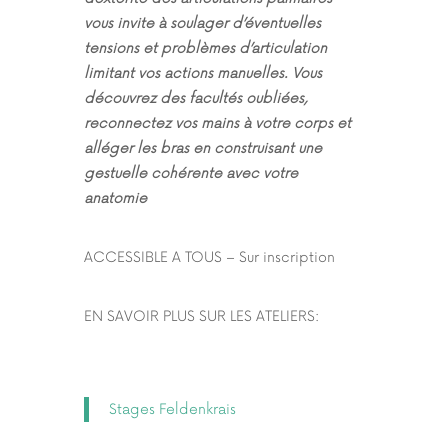
vous invite à soulager d’éventuelles
tensions et problèmes d’articulation
limitant vos actions manuelles. Vous
découvrez des facultés oubliées,
reconnectez vos mains à votre corps et
alléger les bras en construisant une
gestuelle cohérente avec votre
anatomie
ACCESSIBLE A TOUS – Sur inscription
EN SAVOIR PLUS SUR LES ATELIERS:
Stages Feldenkrais