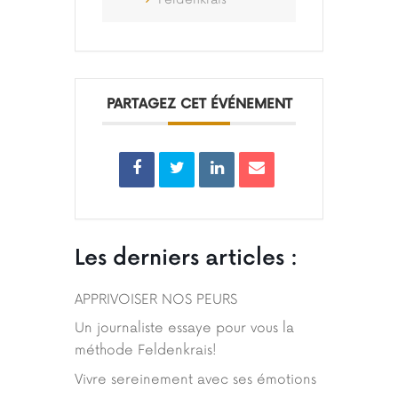
PARTAGEZ CET ÉVÉNEMENT
Les derniers articles :
APPRIVOISER NOS PEURS
Un journaliste essaye pour vous la
méthode Feldenkrais!
Vivre sereinement avec ses émotions