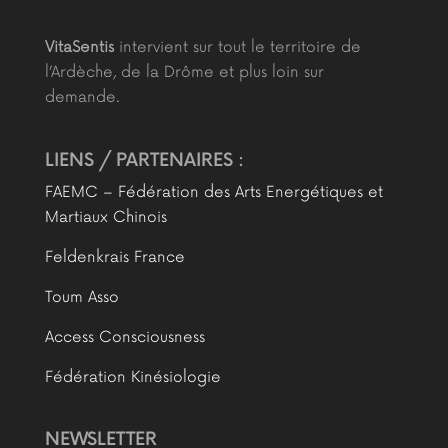
VitaSentis
intervient sur tout le territoire de
l’Ardèche, de la Drôme et plus loin sur
demande.
LIENS / PARTENAIRES :
FAEMC – Fédération des Arts Energétiques et
Martiaux Chinois
Feldenkrais France
Toum Asso
Access Consciousness
Fédération Kinésiologie
NEWSLETTER