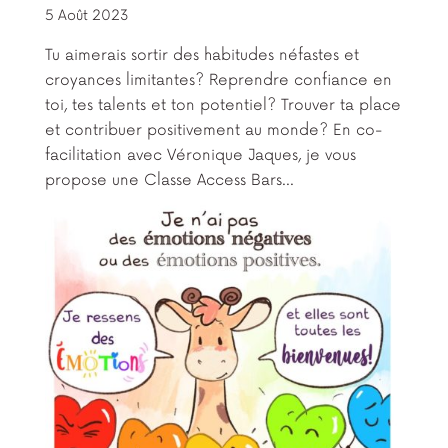
5 Août 2023
Tu aimerais sortir des habitudes néfastes et
croyances limitantes? Reprendre confiance en
toi, tes talents et ton potentiel? Trouver ta place
et contribuer positivement au monde? En co-
facilitation avec Véronique Jaques, je vous
propose une Classe Access Bars...