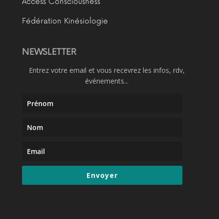
Access Consciousness
Fédération Kinésiologie
NEWSLETTER
Entrez votre email et vous recevrez les infos, rdv,
événements...
Envoyer