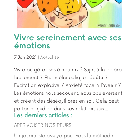
Vivre sereinement avec ses
émotions
7 Jan 2021
|
Actualité
Vivre ou gérer ses émotions ? Sujet à la colère
facilement ? Etat mélancolique répété ?
Excitation explosive ? Anxiété face à l’avenir ?
Les émotions nous secouent, nous bouleversent
et créent des déséquilibres en soi. Cela peut
porter préjudice dans nos relations aux...
Les derniers articles :
APPRIVOISER NOS PEURS
Un journaliste essaye pour vous la méthode