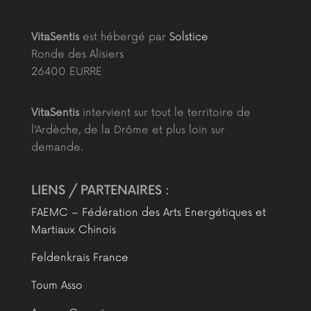
VitaSentis
est hébergé par
Solstice
Ronde des Alisiers
26400 EURRE
VitaSentis
intervient sur tout le territoire de
l’Ardèche, de la Drôme et plus loin sur
demande.
LIENS / PARTENAIRES :
FAEMC – Fédération des Arts Energétiques et
Martiaux Chinois
Feldenkrais France
Toum Asso