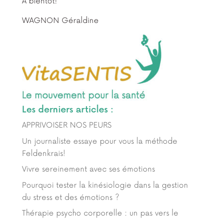
A bientôt!
WAGNON Géraldine
Les derniers articles :
APPRIVOISER NOS PEURS
Un journaliste essaye pour vous la méthode
Feldenkrais!
Vivre sereinement avec ses émotions
Pourquoi tester la kinésiologie dans la gestion
du stress et des émotions ?
Thérapie psycho corporelle : un pas vers le