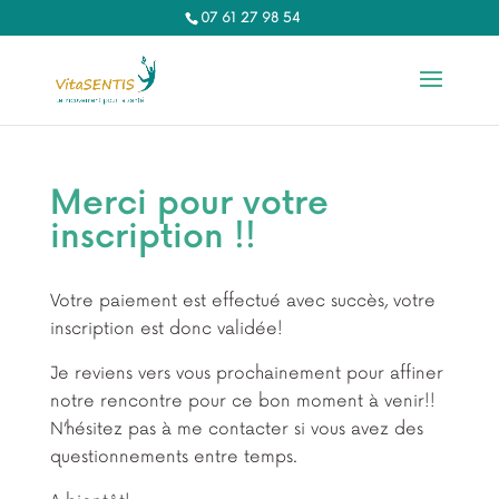
07 61 27 98 54‬
Merci pour votre
inscription !!
Votre paiement est effectué avec succès, votre
inscription est donc validée!
Je reviens vers vous prochainement pour affiner
notre rencontre pour ce bon moment à venir!!
N’hésitez pas à me contacter si vous avez des
questionnements entre temps.