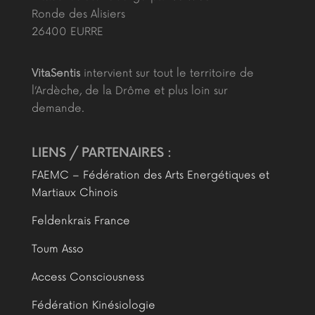
Ronde des Alisiers
26400 EURRE
VitaSentis
intervient sur tout le territoire de
l’Ardèche, de la Drôme et plus loin sur
demande.
LIENS / PARTENAIRES :
FAEMC – Fédération des Arts Energétiques et
Martiaux Chinois
Feldenkrais France
Toum Asso
Access Consciousness
Fédération Kinésiologie