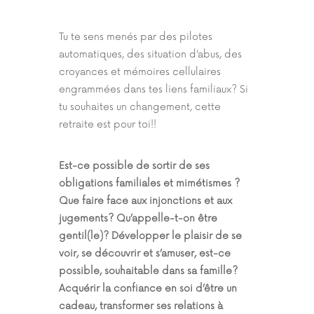
Tu te sens menés par des pilotes
automatiques, des situation d’abus, des
croyances et mémoires cellulaires
engrammées dans tes liens familiaux? Si
tu souhaites un changement, cette
retraite est pour toi!!
Est-ce possible de sortir de ses
obligations familiales et mimétismes ?
Que faire face aux injonctions et aux
jugements? Qu’appelle-t-on être
gentil(le)? Développer le plaisir de se
voir, se découvrir et s’amuser, est-ce
possible, souhaitable dans sa famille?
Acquérir la confiance en soi d’être un
cadeau, transformer ses relations à