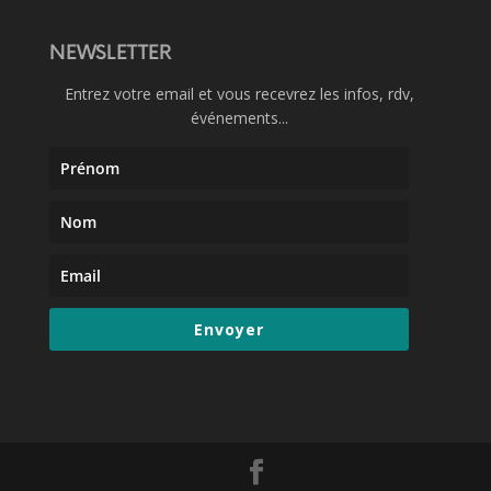
NEWSLETTER
Entrez votre email et vous recevrez les infos, rdv,
événements...
Envoyer