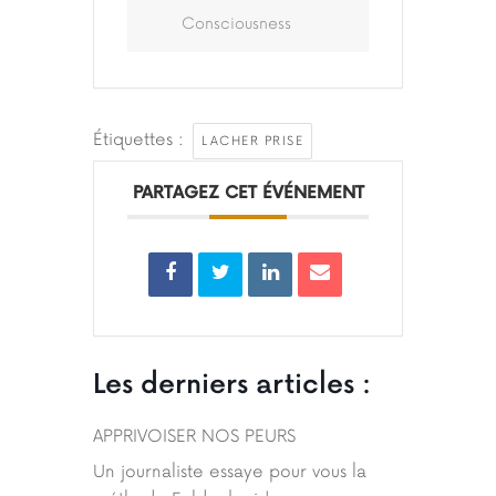
Consciousness
Étiquettes :
LACHER PRISE
PARTAGEZ CET ÉVÉNEMENT
Les derniers articles :
APPRIVOISER NOS PEURS
Un journaliste essaye pour vous la