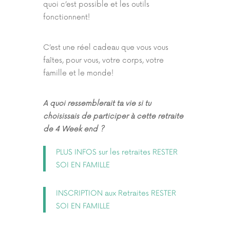
quoi c’est possible et les outils
fonctionnent!
C’est une réel cadeau que vous vous
faîtes, pour vous, votre corps, votre
famille et le monde!
A quoi ressemblerait ta vie si tu
choisissais de participer à cette retraite
de 4 Week end ?
PLUS INFOS sur les retraites RESTER
SOI EN FAMILLE
INSCRIPTION aux Retraites RESTER
SOI EN FAMILLE