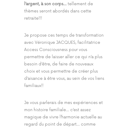
l’argent, à son corps…
tellement de
thèmes seront abordés dans cette
retraite!!!
Je propose ces temps de transformation
avec Véronique JACQUES, facilitatrice
Access Consciousness pour vous
permettre de laisser aller ce qui n’a plus
besoin d’être, de faire de nouveaux
choix et vous permettre de créer plus
d’aisance à être vous, au sein de vos liens
familiaux!!
Je vous parlerais de mes expériences et
mon histoire familiale… c’est assez
magique de vivre l’harmonie actuelle au
regard du point de départ… comme