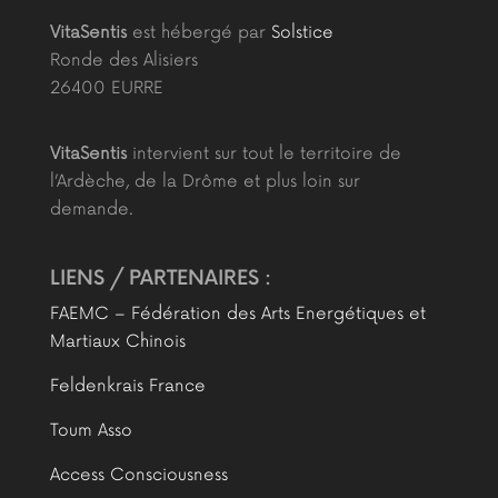
VitaSentis
est hébergé par
Solstice
Ronde des Alisiers
26400 EURRE
VitaSentis
intervient sur tout le territoire de
l’Ardèche, de la Drôme et plus loin sur
demande.
LIENS / PARTENAIRES :
FAEMC – Fédération des Arts Energétiques et
Martiaux Chinois
Feldenkrais France
Toum Asso
Access Consciousness