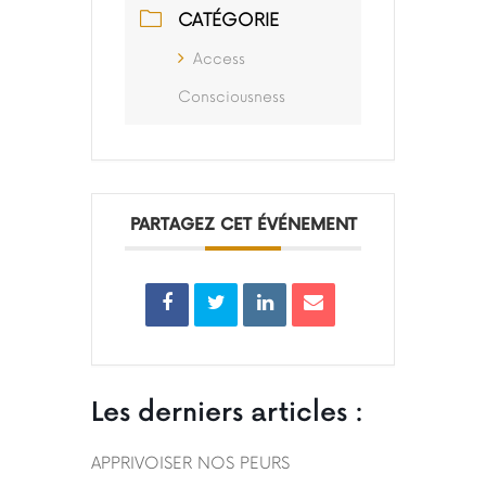
CATÉGORIE
Access
Consciousness
PARTAGEZ CET ÉVÉNEMENT
Les derniers articles :
APPRIVOISER NOS PEURS