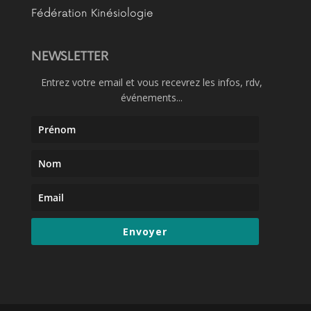
Fédération Kinésiologie
NEWSLETTER
Entrez votre email et vous recevrez les infos, rdv,
événements...
Envoyer