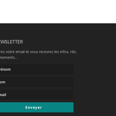
WSLETTER
rez votre email et vous recevrez les infos, rdv,
nements...
Envoyer