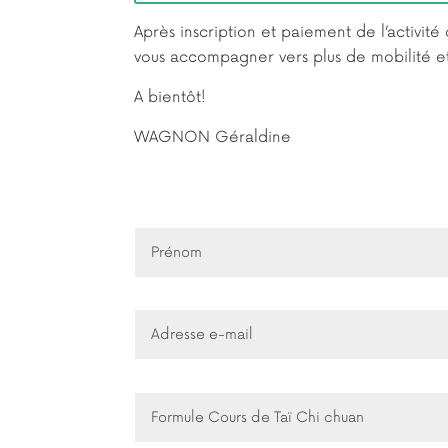
Après inscription et paiement de l’activité
vous accompagner vers plus de mobilité et d
A bientôt!
WAGNON Géraldine