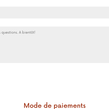
Mode de paiements