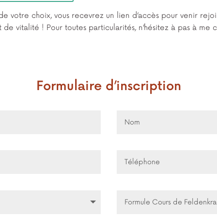
 de votre choix, vous recevrez un lien d’accès pour venir rej
e vitalité ! Pour toutes particularités, n’hésitez à pas à me
Formulaire d’inscription