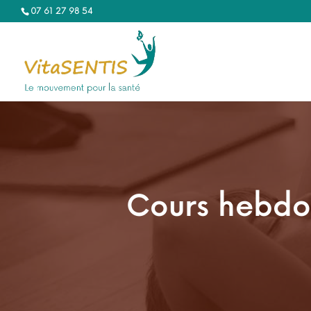
07 61 27 98 54‬
Cours hebdo