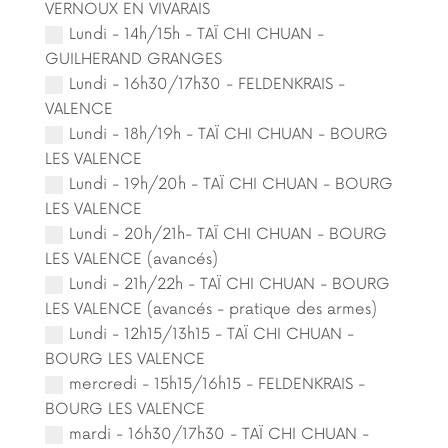
VERNOUX EN VIVARAIS
Lundi - 14h/15h - TAÏ CHI CHUAN -
GUILHERAND GRANGES
Lundi - 16h30/17h30 - FELDENKRAIS -
VALENCE
Lundi - 18h/19h - TAÏ CHI CHUAN - BOURG
LES VALENCE
Lundi - 19h/20h - TAÏ CHI CHUAN - BOURG
LES VALENCE
Lundi - 20h/21h- TAÏ CHI CHUAN - BOURG
LES VALENCE (avancés)
Lundi - 21h/22h - TAÏ CHI CHUAN - BOURG
LES VALENCE (avancés - pratique des armes)
Lundi - 12h15/13h15 - TAÏ CHI CHUAN -
BOURG LES VALENCE
mercredi - 15h15/16h15 - FELDENKRAIS -
BOURG LES VALENCE
mardi - 16h30/17h30 - TAÏ CHI CHUAN -