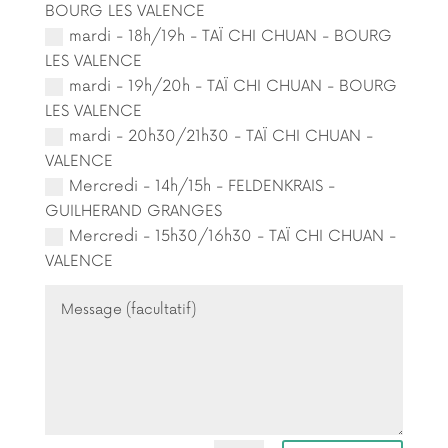
BOURG LES VALENCE
mardi - 18h/19h - TAÏ CHI CHUAN - BOURG
LES VALENCE
mardi - 19h/20h - TAÏ CHI CHUAN - BOURG
LES VALENCE
mardi - 20h30/21h30 - TAÏ CHI CHUAN -
VALENCE
Mercredi - 14h/15h - FELDENKRAIS -
GUILHERAND GRANGES
Mercredi - 15h30/16h30 - TAÏ CHI CHUAN -
VALENCE