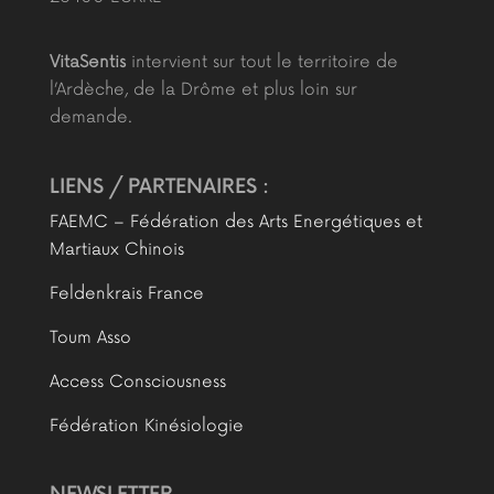
VitaSentis
intervient sur tout le territoire de
l’Ardèche, de la Drôme et plus loin sur
demande.
LIENS / PARTENAIRES :
FAEMC – Fédération des Arts Energétiques et
Martiaux Chinois
Feldenkrais France
Toum Asso
Access Consciousness
Fédération Kinésiologie