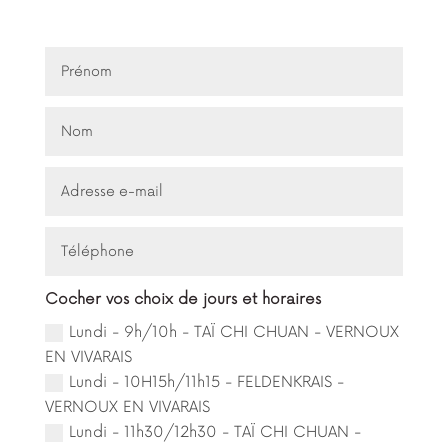
Cocher vos choix de jours et horaires
Lundi - 9h/10h - TAÏ CHI CHUAN - VERNOUX
EN VIVARAIS
Lundi - 10H15h/11h15 - FELDENKRAIS -
VERNOUX EN VIVARAIS
Lundi - 11h30/12h30 - TAÏ CHI CHUAN -