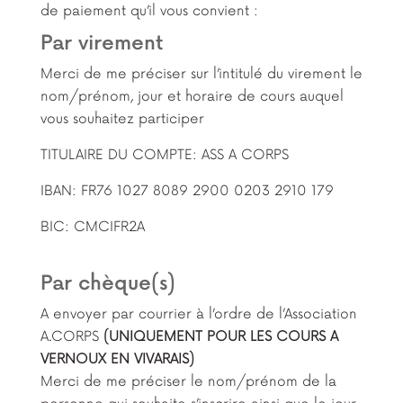
de paiement qu’il vous convient :
Par virement
Merci de me préciser sur l’intitulé du virement le
nom/prénom, jour et horaire de cours auquel
vous souhaitez participer
TITULAIRE DU COMPTE: ASS A CORPS
IBAN: FR76 1027 8089 2900 0203 2910 179
BIC: CMCIFR2A
Par chèque(s)
A envoyer par courrier à l’ordre de l’Association
A.CORPS
(UNIQUEMENT POUR LES COURS A
VERNOUX EN VIVARAIS)
Merci de me préciser le nom/prénom de la