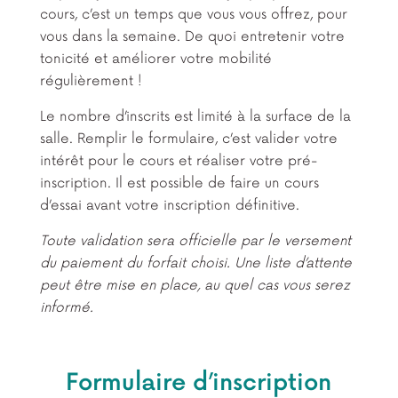
cours, c’est un temps que vous vous offrez, pour
vous dans la semaine. De quoi entretenir votre
tonicité et améliorer votre mobilité
régulièrement !
Le nombre d’inscrits est limité à la surface de la
salle. Remplir le formulaire, c’est valider votre
intérêt pour le cours et réaliser votre pré-
inscription. Il est possible de faire un cours
d’essai avant votre inscription définitive.
Toute validation sera officielle par le versement
du paiement du forfait choisi. Une liste d’attente
peut être mise en place, au quel cas vous serez
informé.
Formulaire d’inscription