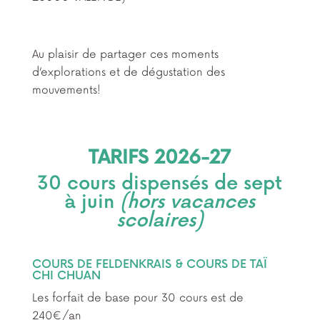
Au plaisir de partager ces moments
d’explorations et de dégustation des
mouvements!
TARIFS 2026-27
30 cours dispensés de sept
à juin
(hors vacances
scolaires)
COURS DE FELDENKRAIS & COURS DE TAÏ
CHI CHUAN
Les forfait de base pour 30 cours est de
240€/an