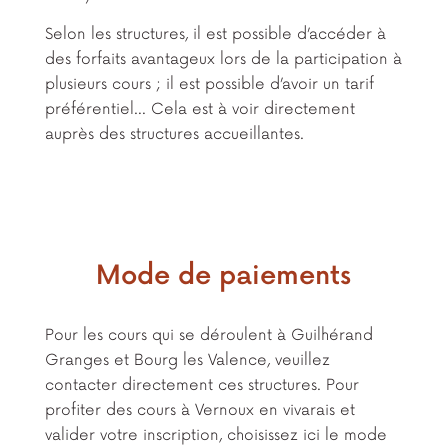
Selon les structures, il est possible d’accéder à
des forfaits avantageux lors de la participation à
plusieurs cours ; il est possible d’avoir un tarif
préférentiel… Cela est à voir directement
auprès des structures accueillantes.
Mode de paiements
Pour les cours qui se déroulent à Guilhérand
Granges et Bourg les Valence, veuillez
contacter directement ces structures. Pour
profiter des cours à Vernoux en vivarais et
valider votre inscription, choisissez ici le mode