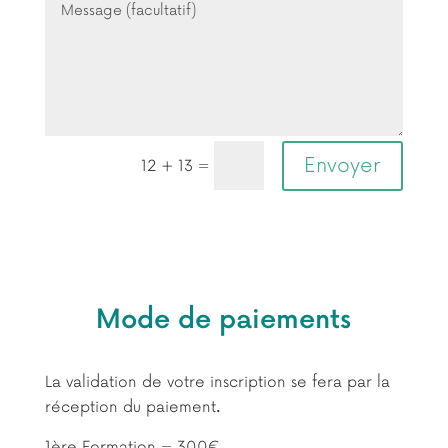
Envoyer
=
12 + 13
Mode de paiements
La validation de votre inscription se fera par la
réception du paiement
.
1ère Formation = 300€