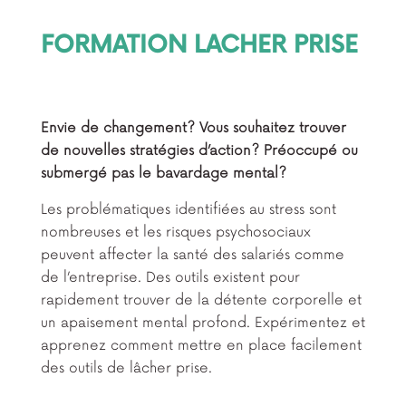
FORMATION LACHER PRISE
Envie de changement? Vous souhaitez trouver
de nouvelles stratégies d’action? Préoccupé ou
submergé pas le bavardage mental?
Les problématiques identifiées au stress sont
nombreuses et les risques psychosociaux
peuvent affecter la santé des salariés comme
de l’entreprise. Des outils existent pour
rapidement trouver de la détente corporelle et
un apaisement mental profond. Expérimentez et
apprenez comment mettre en place facilement
des outils de lâcher prise.