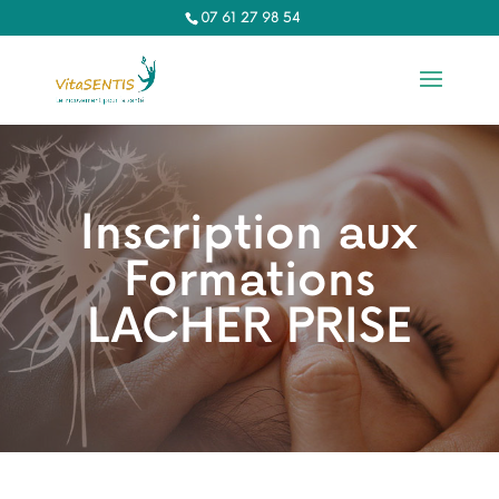
07 61 27 98 54‬
Inscription aux
Formations
LACHER PRISE