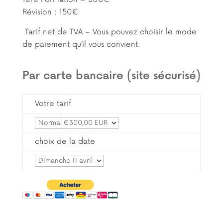
Révision : 150€
Tarif net de TVA – Vous pouvez choisir le mode
de paiement qu’il vous convient:
Par carte bancaire (site sécurisé)
Votre tarif
choix de la date