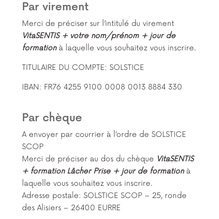
Par virement
Merci de préciser sur l’intitulé du virement
VitaSENTIS + votre nom/prénom + jour de
formation
à laquelle vous souhaitez vous inscrire.
TITULAIRE DU COMPTE: SOLSTICE
IBAN: FR76 4255 9100 0008 0013 8884 330
Par chèque
A envoyer par courrier à l’ordre de SOLSTICE
SCOP
Merci de préciser au dos du chèque
VitaSENTIS
+ formation Lâcher Prise + jour de formation
à
laquelle vous souhaitez vous inscrire.
Adresse postale: SOLSTICE SCOP – 25, ronde
des Alisiers – 26400 EURRE