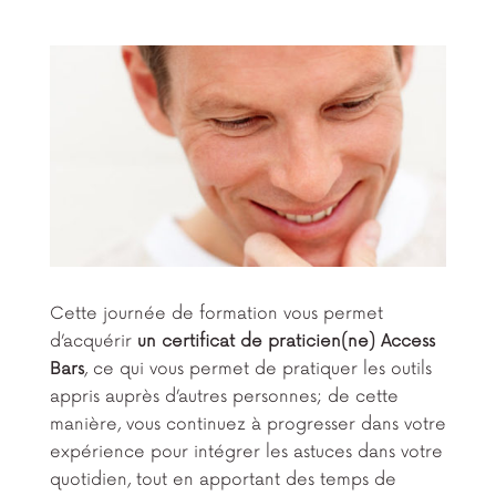
Cette journée de formation vous permet
d’acquérir
un certificat de praticien(ne) Access
Bars
, ce qui vous permet de pratiquer les outils
appris auprès d’autres personnes; de cette
manière, vous continuez à progresser dans votre
expérience pour intégrer les astuces dans votre
quotidien, tout en apportant des temps de