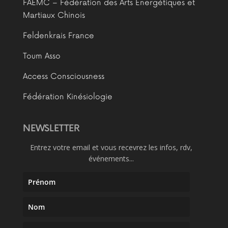
FAEMC – Fédération des Arts Energétiques et
Martiaux Chinois
Feldenkrais France
Toum Asso
Access Consciousness
Fédération Kinésiologie
NEWSLETTER
Entrez votre email et vous recevrez les infos, rdv,
événements...