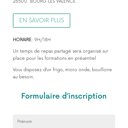
26500 BOURG LES VALENCE
EN SAVOIR PLUS
HORAIRE
: 9H/18H
Un temps de repas partagé sera organisé sur
place pour les formations en présentiel
Vous disposez d’un frigo, micro onde, bouilloire
au besoin.
Formulaire d’inscription